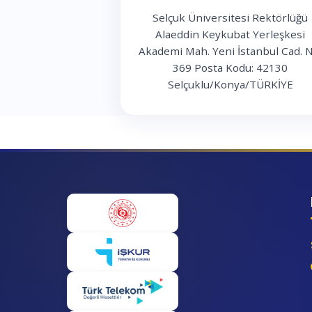
Selçuk Üniversitesi Rektörlüğü
Alaeddin Keykubat Yerleşkesi
Akademi Mah. Yeni İstanbul Cad. N
369 Posta Kodu: 42130
Selçuklu/Konya/TÜRKİYE