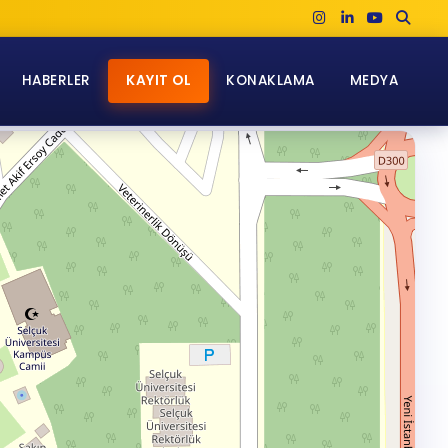
HABERLER
KAYIT OL
KONAKLAMA
MEDYA