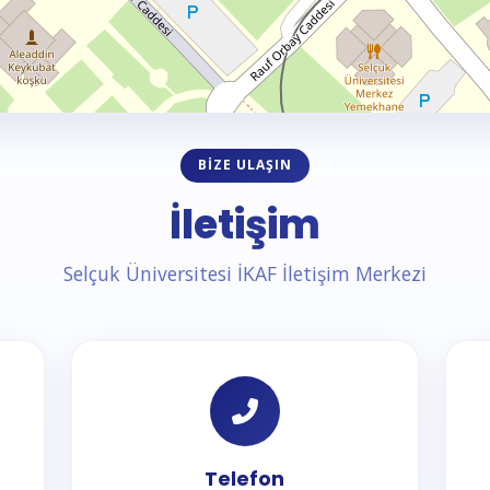
BIZE ULAŞIN
İletişim
Selçuk Üniversitesi İKAF İletişim Merkezi
Telefon